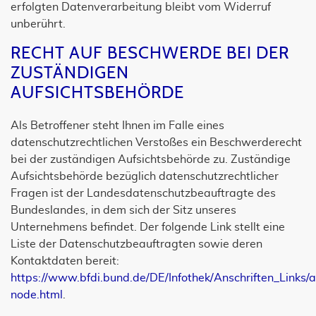
erfolgten Datenverarbeitung bleibt vom Widerruf
unberührt.
RECHT AUF BESCHWERDE BEI DER
ZUSTÄNDIGEN
AUFSICHTSBEHÖRDE
Als Betroffener steht Ihnen im Falle eines
datenschutzrechtlichen Verstoßes ein Beschwerderecht
bei der zuständigen Aufsichtsbehörde zu. Zuständige
Aufsichtsbehörde bezüglich datenschutzrechtlicher
Fragen ist der Landesdatenschutzbeauftragte des
Bundeslandes, in dem sich der Sitz unseres
Unternehmens befindet. Der folgende Link stellt eine
Liste der Datenschutzbeauftragten sowie deren
Kontaktdaten bereit:
https://www.bfdi.bund.de/DE/Infothek/Anschriften_Links/an
node.html
.