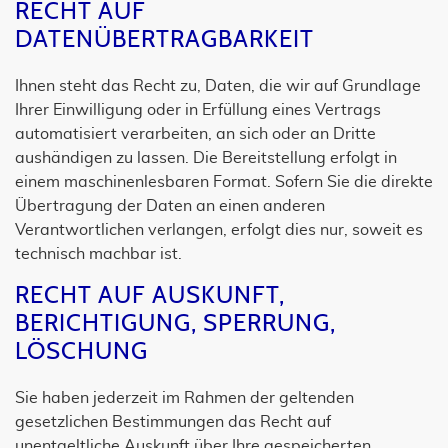
RECHT AUF
DATENÜBERTRAGBARKEIT
Ihnen steht das Recht zu, Daten, die wir auf Grundlage
Ihrer Einwilligung oder in Erfüllung eines Vertrags
automatisiert verarbeiten, an sich oder an Dritte
aushändigen zu lassen. Die Bereitstellung erfolgt in
einem maschinenlesbaren Format. Sofern Sie die direkte
Übertragung der Daten an einen anderen
Verantwortlichen verlangen, erfolgt dies nur, soweit es
technisch machbar ist.
RECHT AUF AUSKUNFT,
BERICHTIGUNG, SPERRUNG,
LÖSCHUNG
Sie haben jederzeit im Rahmen der geltenden
gesetzlichen Bestimmungen das Recht auf
unentgeltliche Auskunft über Ihre gespeicherten