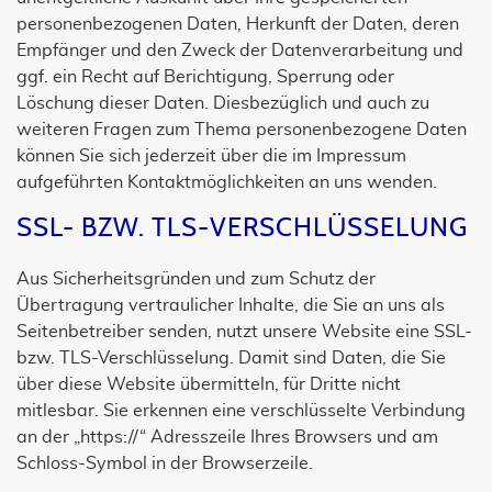
personenbezogenen Daten, Herkunft der Daten, deren
Empfänger und den Zweck der Datenverarbeitung und
ggf. ein Recht auf Berichtigung, Sperrung oder
Löschung dieser Daten. Diesbezüglich und auch zu
weiteren Fragen zum Thema personenbezogene Daten
können Sie sich jederzeit über die im Impressum
aufgeführten Kontaktmöglichkeiten an uns wenden.
SSL- BZW. TLS-VERSCHLÜSSELUNG
Aus Sicherheitsgründen und zum Schutz der
Übertragung vertraulicher Inhalte, die Sie an uns als
Seitenbetreiber senden, nutzt unsere Website eine SSL-
bzw. TLS-Verschlüsselung. Damit sind Daten, die Sie
über diese Website übermitteln, für Dritte nicht
mitlesbar. Sie erkennen eine verschlüsselte Verbindung
an der „https://“ Adresszeile Ihres Browsers und am
Schloss-Symbol in der Browserzeile.