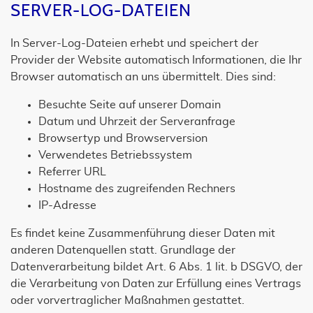
SERVER-LOG-DATEIEN
In Server-Log-Dateien erhebt und speichert der
Provider der Website automatisch Informationen, die Ihr
Browser automatisch an uns übermittelt. Dies sind:
Besuchte Seite auf unserer Domain
Datum und Uhrzeit der Serveranfrage
Browsertyp und Browserversion
Verwendetes Betriebssystem
Referrer URL
Hostname des zugreifenden Rechners
IP-Adresse
Es findet keine Zusammenführung dieser Daten mit
anderen Datenquellen statt. Grundlage der
Datenverarbeitung bildet Art. 6 Abs. 1 lit. b DSGVO, der
die Verarbeitung von Daten zur Erfüllung eines Vertrags
oder vorvertraglicher Maßnahmen gestattet.