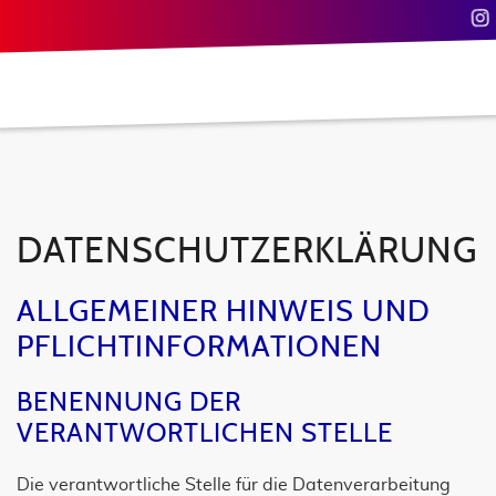
DATENSCHUTZERKLÄRUNG
ALLGEMEINER HINWEIS UND
PFLICHTINFORMATIONEN
BENENNUNG DER
VERANTWORTLICHEN STELLE
Die verantwortliche Stelle für die Datenverarbeitung