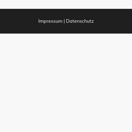
Impressum
|
Datenschutz