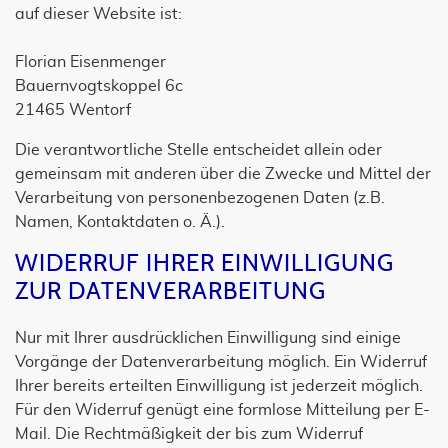
auf dieser Website ist:
Florian Eisenmenger
Bauernvogtskoppel 6c
21465
Wentorf
Die verantwortliche Stelle entscheidet allein oder
gemeinsam mit anderen über die Zwecke und Mittel der
Verarbeitung von personenbezogenen Daten (z.B.
Namen, Kontaktdaten o. Ä.).
WIDERRUF IHRER EINWILLIGUNG
ZUR DATENVERARBEITUNG
Nur mit Ihrer ausdrücklichen Einwilligung sind einige
Vorgänge der Datenverarbeitung möglich. Ein Widerruf
Ihrer bereits erteilten Einwilligung ist jederzeit möglich.
Für den Widerruf genügt eine formlose Mitteilung per E-
Mail. Die Rechtmäßigkeit der bis zum Widerruf