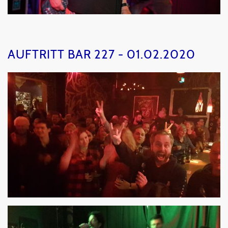
AUFTRITT BAR 227 - 01.02.2020