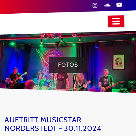
FOTOS
AUFTRITT MUSICSTAR
NORDERSTEDT - 30.11.2024