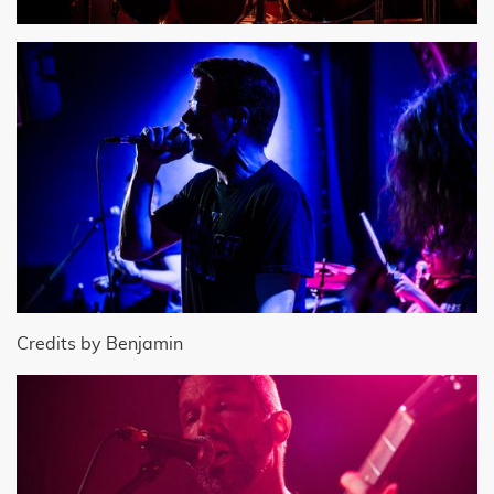
Credits by Benjamin