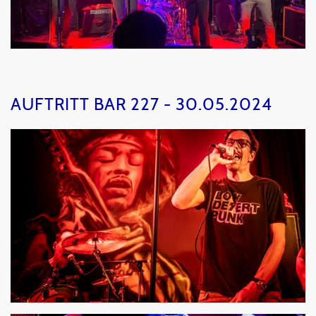
AUFTRITT BAR 227 - 30.05.2024