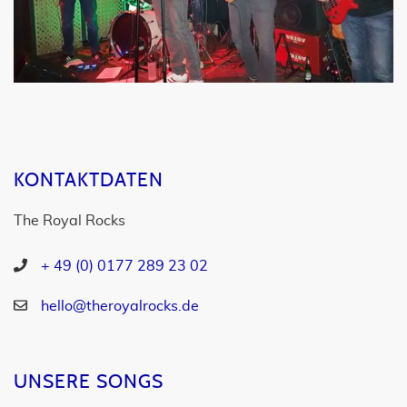
KONTAKTDATEN
The Royal Rocks
+ 49 (0) 0177 289 23 02
hello@theroyalrocks.de
UNSERE SONGS