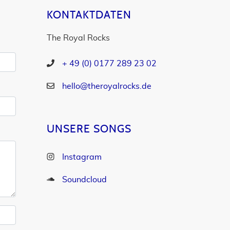
KONTAKTDATEN
The Royal Rocks
+ 49 (0) 0177 289 23 02
hello@theroyalrocks.de
UNSERE SONGS
Instagram
Soundcloud