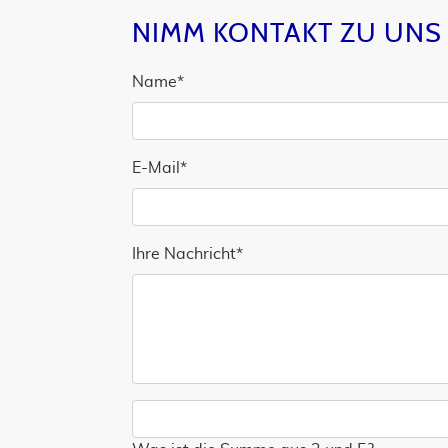
NIMM KONTAKT ZU UNS 
Name
*
E-Mail
*
Ihre Nachricht
*