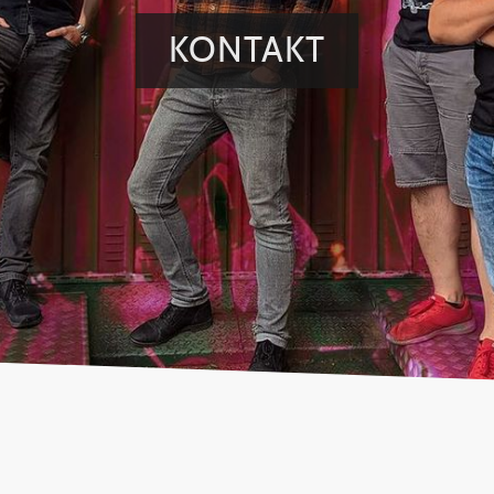
KONTAKT